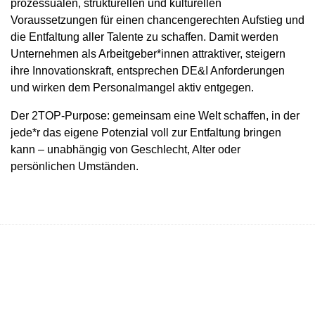
prozessualen, strukturellen und kulturellen
Voraussetzungen für einen chancengerechten Aufstieg und
die Entfaltung aller Talente zu schaffen. Damit werden
Unternehmen als Arbeitgeber*innen attraktiver, steigern
ihre Innovationskraft, entsprechen DE&I Anforderungen
und wirken dem Personalmangel aktiv entgegen.
Der 2TOP-Purpose: gemeinsam eine Welt schaffen, in der
jede*r das eigene Potenzial voll zur Entfaltung bringen
kann – unabhängig von Geschlecht, Alter oder
persönlichen Umständen.