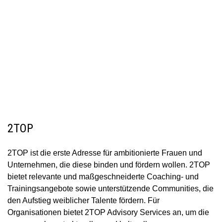
2TOP
2TOP ist die erste Adresse für ambitionierte Frauen und
Unternehmen, die diese binden und fördern wollen. 2TOP
bietet relevante und maßgeschneiderte Coaching- und
Trainingsangebote sowie unterstützende Communities, die
den Aufstieg weiblicher Talente fördern. Für
Organisationen bietet 2TOP Advisory Services an, um die